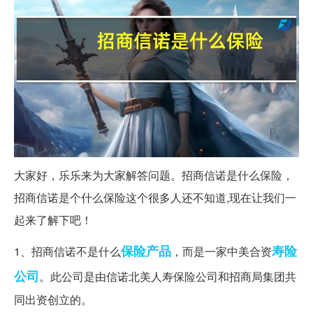
大家好，乐乐来为大家解答问题。招商信诺是什么保险，
招商信诺是个什么保险这个很多人还不知道,现在让我们一
起来了解下吧！
保险产品
寿险
1、招商信诺不是什么
，而是一家中美合资
公司
。此公司是由信诺北美人寿保险公司和招商局集团共
同出资创立的。