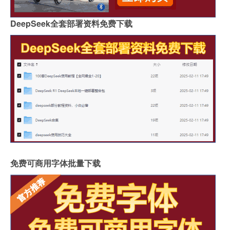
DeepSeek全套部署资料免费下载
免费可商用字体批量下载