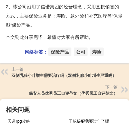
2、该公司沿用了信诺集团的经营理念，采用直接销售的
方式，主要保险业务是：寿险、意外险和补充医疗等“保障
型”保险产品。
本文到此分享完毕，希望对大家有所帮助。
网络标签：
保险产品
公司
寿险
上一篇
双侧乳腺小叶增生需要治疗吗（双侧乳腺小叶增生严重吗）
下一篇
保安人员优秀员工自评范文（优秀员工自评范文）
相关问题
天道rpg攻略
干嘛提醒我要过年了呢