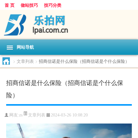
首 页
做站技巧
技巧分类
网站导航
>
文章列表
>
招商信诺是什么保险（招商信诺是个什么保险）
招商信诺是什么保险（招商信诺是个什么保
险）
文章列表
网友:
zs
2024-03-26 10:08:20