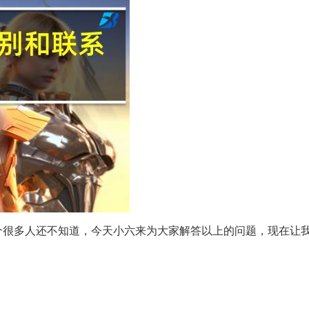
个很多人还不知道，今天小六来为大家解答以上的问题，现在让