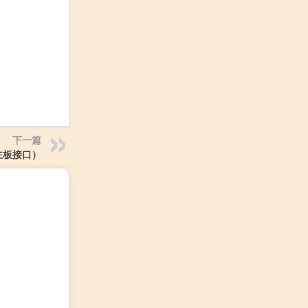
下一篇
主板接口）