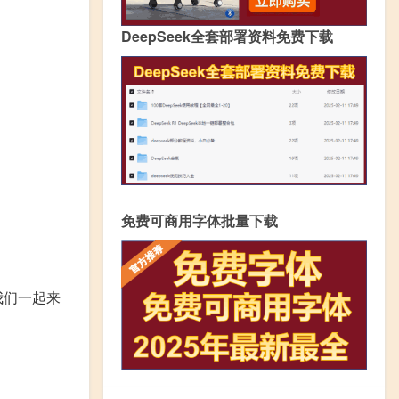
DeepSeek全套部署资料免费下载
免费可商用字体批量下载
我们一起来