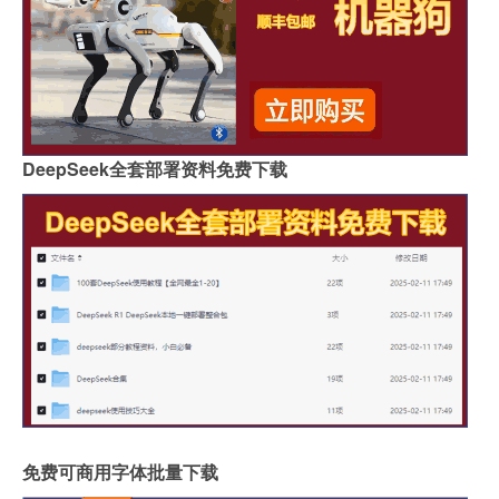
DeepSeek全套部署资料免费下载
免费可商用字体批量下载