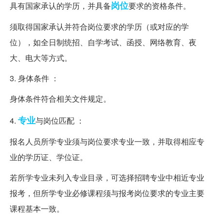
岗位
具有国家承认的学历，并具备
要求的资格条件。
须取得国家承认并符合岗位要求的学历（或对应的学
位），如全日制统招、自学考试、函授、网络教育、夜
大、电大等方式。
3. 身体条件 ：
身体条件符合相关文件规定。
专业
4.
与岗位匹配 ：
报名人员所学专业须与岗位要求专业一致，并取得相应专
业的学历证、学位证。
若所学专业未列入专业目录，可选择招聘专业中相近专业
报考，但所学专业必修课程须与报考岗位要求的专业主要
课程基本一致。