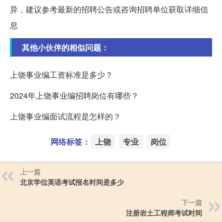
异，建议参考最新的招聘公告或咨询招聘单位获取详细信
息
其他小伙伴的相似问题：
上饶事业编工资标准是多少？
2024年上饶事业编招聘岗位有哪些？
上饶事业编面试流程是怎样的？
网络标签：
上饶
专业
岗位
上一篇
北京学位英语考试报名时间是多少
下一篇
注册岩土工程师考试时间