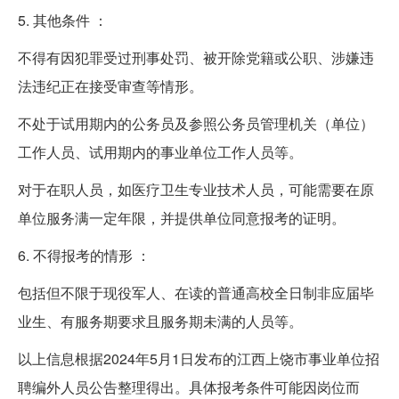
5. 其他条件 ：
不得有因犯罪受过刑事处罚、被开除党籍或公职、涉嫌违
法违纪正在接受审查等情形。
不处于试用期内的公务员及参照公务员管理机关（单位）
工作人员、试用期内的事业单位工作人员等。
对于在职人员，如医疗卫生专业技术人员，可能需要在原
单位服务满一定年限，并提供单位同意报考的证明。
6. 不得报考的情形 ：
包括但不限于现役军人、在读的普通高校全日制非应届毕
业生、有服务期要求且服务期未满的人员等。
以上信息根据2024年5月1日发布的江西上饶市事业单位招
聘编外人员公告整理得出。具体报考条件可能因岗位而