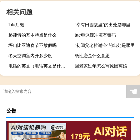
相关问题
ible后缀
“幸有田园故里”的出处是哪里
格律诗的基本特点是什么
tae电泳缓冲液有毒吗
坪山比亚迪春节不放假吗
“初闻父老推谢令”的出处是哪里
冬天空调室内开多少度
纸性恋是什么意思
电话的英文（电话英文是什么）
回老家过年怎么写原因离婚
☚
公告