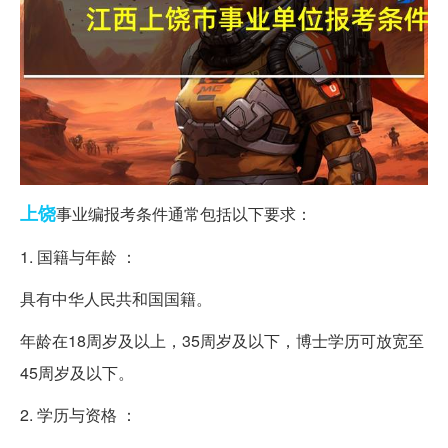
上饶
事业编报考条件通常包括以下要求：
1. 国籍与年龄 ：
具有中华人民共和国国籍。
年龄在18周岁及以上，35周岁及以下，博士学历可放宽至
45周岁及以下。
2. 学历与资格 ：