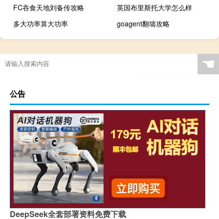
FC吞食天地刘备传攻略
英国布里斯托大学怎么样
多大功率算大功率
goagent翻墙攻略
☚
公告
DeepSeek全套部署资料免费下载