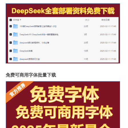
免费可商用字体批量下载