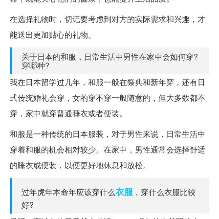
在选择礼物时，切记要考虑到对方的实际需求和兴趣，才
能送出更加贴心的礼物。
关于日本的和服，日常生活中男性在家中会如何穿?
穿哪种?
我在日本留学过几年，和服一般在祭典和新年穿，还有日
式传统婚礼会穿，女的穿不穿一般随意的，但大多数都不
穿，家中就穿普通睡衣或者便装。
和服是一种传统的日本服装，对于男性来说，日常生活中
穿着和服的机会相对较少。在家中，男性通常会选择舒适
的睡衣或便装，以便更好地休息和放松。
衣服
过年虎年本命年应该穿什么
，穿什么衣服比较
好?