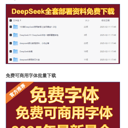
免费可商用字体批量下载