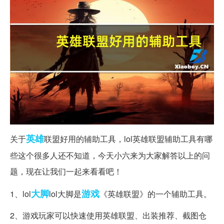
英雄
关于
联盟好用的辅助工具，lol英雄联盟辅助工具有哪
些这个很多人还不知道，今天小六来为大家解答以上的问
题，现在让我们一起来看看吧！
大脚
游戏
1、lol
lol大脚是
《英雄联盟》的一个辅助工具。
2、游戏玩家可以快速使用英雄联盟、出装推荐、截图仓