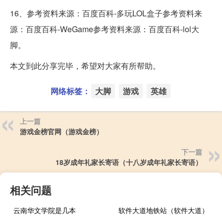
16、参考资料来源：百度百科-多玩LOL盒子参考资料来
源：百度百科-WeGame参考资料来源：百度百科-lol大
脚。
本文到此分享完毕，希望对大家有所帮助。
网络标签：
大脚
游戏
英雄
上一篇
游戏金榜官网（游戏金榜）
下一篇
18岁成年礼家长寄语（十八岁成年礼家长寄语）
相关问题
云南华文学院是几本
软件大道地铁站（软件大道）