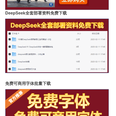
DeepSeek全套部署资料免费下载
免费可商用字体批量下载