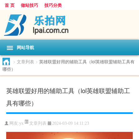
首 页
做站技巧
技巧分类
网站导航
>
文章列表
>
英雄联盟好用的辅助工具（lol英雄联盟辅助工具有
哪些）
英雄联盟好用的辅助工具（lol英雄联盟辅助工
具有哪些）
文章列表
网友:
yx
2024-03-09 14:11:23