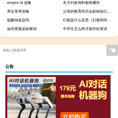
empire td 攻略
冬天钓鱼饵料都有哪些
男女受孕攻略
父母的教育经历会影响他们送孩子去的地方
硫酸钠是盐吗
幻视是什么意思（幻视和绯红女巫谁厉害）
如何更换鼠标驱动
中学生怎么样才能学好英语
☚
公告