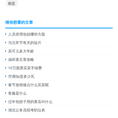
都是
猜你想看的文章
人员管理包括哪些方面
与元宵节有关的短片
高可儿多大年龄
崩坏第五章攻略
10万股票买卖手续费
空调3p是多少瓦
春节放假做点什么买卖呢
客服是什么
过年包饺子用的黄瓜叫什么
湖北公务员招考职位表