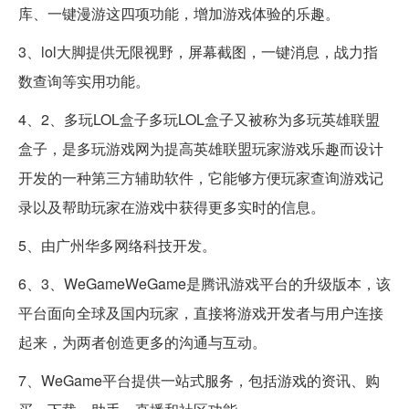
库、一键漫游这四项功能，增加游戏体验的乐趣。
3、lol大脚提供无限视野，屏幕截图，一键消息，战力指
数查询等实用功能。
4、2、多玩LOL盒子多玩LOL盒子又被称为多玩英雄联盟
盒子，是多玩游戏网为提高英雄联盟玩家游戏乐趣而设计
开发的一种第三方辅助软件，它能够方便玩家查询游戏记
录以及帮助玩家在游戏中获得更多实时的信息。
5、由广州华多网络科技开发。
6、3、WeGameWeGame是腾讯游戏平台的升级版本，该
平台面向全球及国内玩家，直接将游戏开发者与用户连接
起来，为两者创造更多的沟通与互动。
7、WeGame平台提供一站式服务，包括游戏的资讯、购